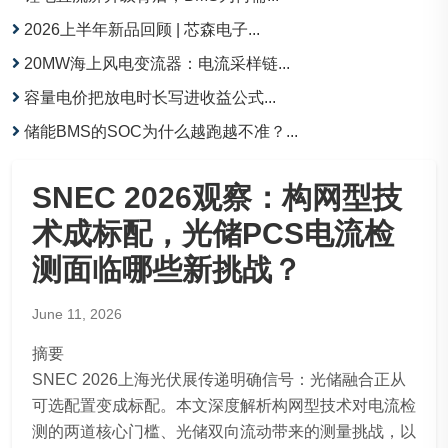
2026上半年新品回顾 | 芯森电子...
20MW海上风电变流器：电流采样链...
容量电价把放电时长写进收益公式...
储能BMS的SOC为什么越跑越不准？...
SNEC 2026观察：构网型技
术成标配，光储PCS电流检
测面临哪些新挑战？
June 11, 2026
摘要
SNEC 2026上海光伏展传递明确信号：光储融合正从
可选配置变成标配。本文深度解析构网型技术对电流检
测的两道核心门槛、光储双向流动带来的测量挑战，以