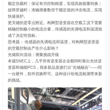
额定负载时：保证有功控制精度，实现高效能量转换；
故障穿越时：准确测量数倍于额定值的冲击电流，实现
快速保护。
更关键的是零点附近。构网型逆变器在空载工况下需要
精确控制极小的电流分量，传感器的失调电流和温漂就
成了决定性指标。
思考题： 传感器的失调电流和温漂，对构网型逆变器
的空载控制会产生什么影响？
光储双向流动：测量挑战升级
本届SNEC上，几乎所有逆变器企业都同时展出光伏逆
变器和储能PCS，很多新品直接打出"光储融合"——同
一台硬件，软件切换即可。这种设计给电流检测带来新
的挑战。