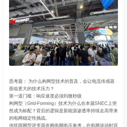
思考题： 为什么构网型技术的普及，会让电流传感器
面临更大的技术压力？
第一道门槛：响应速度必须到微秒级
构网型（Grid-Forming）技术为什么在本届SNEC上突
然成为标配？背后的逻辑是新能源渗透率持续走高带来
的电网稳定性挑战。
传统跟网型逆变器依赖电网电压参考，在电网波动时容