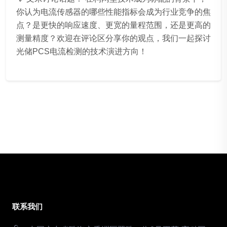
你认为电流传感器的哪些性能指标会成为行业竞争的焦
点？是更快的响应速度、更宽的量程范围，还是更高的
测量精度？欢迎在评论区分享你的观点，我们一起探讨
光储PCS电流检测的技术演进方向！
联系我们