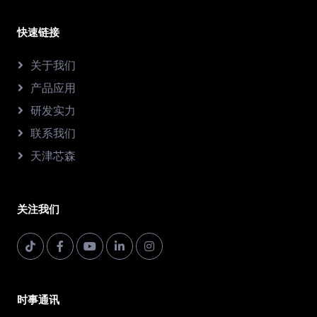
快速链接
关于我们
产品应用
研发实力
联系我们
天津芯森
关注我们
时事通讯