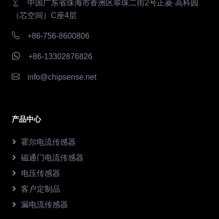
中国广东省珠海市香洲区翠珠二街2号正菱·高科园
（芯空间）C座4层
+86-756-8600806
+86-13302876826
info@chipsense.net
产品中心
霍尔电流传感器
磁通门电流传感器
电压传感器
客户定制品
漏电流传感器