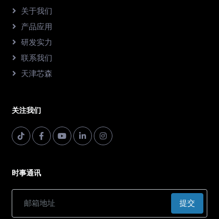
关于我们
产品应用
研发实力
联系我们
天津芯森
关注我们
时事通讯
提交