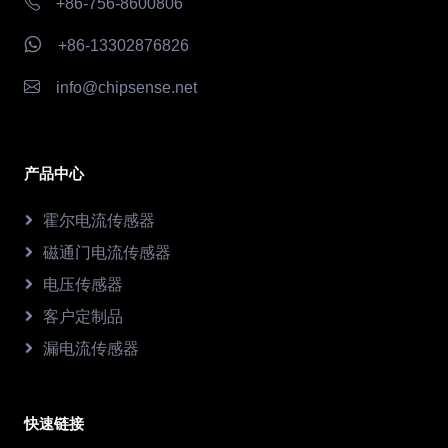
+86-756-8600806
+86-13302876826
info@chipsense.net
产品中心
霍尔电流传感器
磁通门电流传感器
电压传感器
客户定制品
漏电流传感器
快速链接