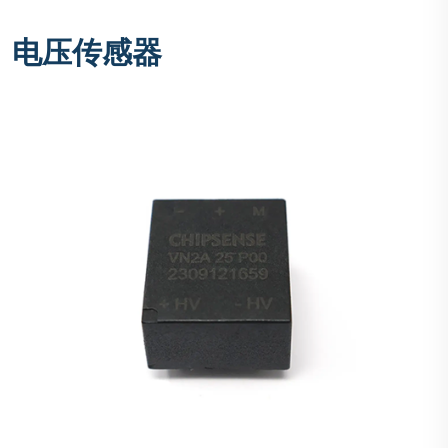
电压传感器