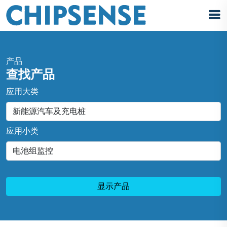
产品
查找产品
应用大类
应用小类
显示产品