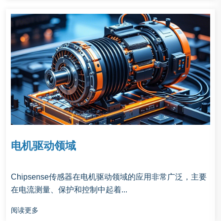
电机驱动领域
Chipsense传感器在电机驱动领域的应用非常广泛，主要
在电流测量、保护和控制中起着...
阅读更多