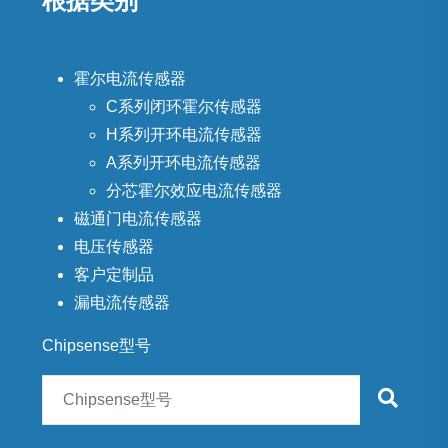
根据类别
霍尔电流传感器
C系列闭环霍尔传感器
H系列开环电流传感器
A系列开环电流传感器
分芯霍尔效应电流传感器
磁通门电流传感器
电压传感器
客户定制品
漏电流传感器
Chipsense型号