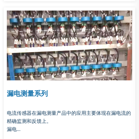
漏电测量系列
电流传感器在漏电测量产品中的应用主要体现在漏电流的
精确监测和反馈上。
漏电...