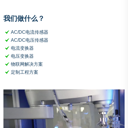
我们做什么？
AC/DC电流传感器
AC/DC电压传感器
电流变换器
电压变换器
物联网解决方案
定制工程方案