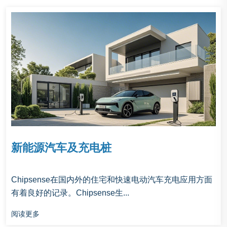
新能源汽车及充电桩
Chipsense在国内外的住宅和快速电动汽车充电应用方面
有着良好的记录。Chipsense生...
阅读更多