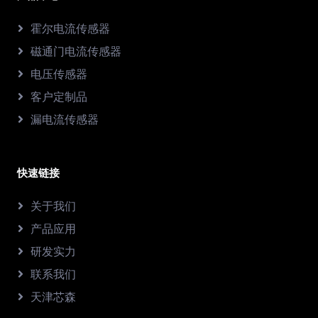
霍尔电流传感器
磁通门电流传感器
电压传感器
客户定制品
漏电流传感器
快速链接
关于我们
产品应用
研发实力
联系我们
天津芯森