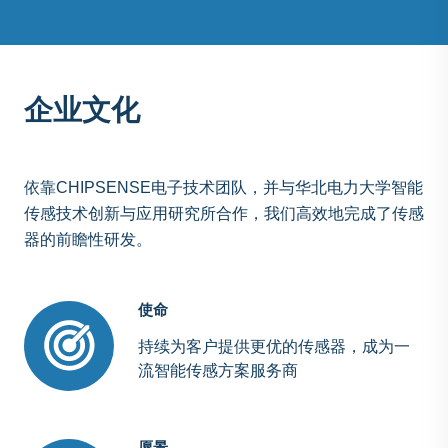
企业文化
依靠CHIPSENSE电子技术团队，并与华北电力大学智能
传感技术创新与应用研究所合作，我们高效地完成了传感
器的前瞻性研发。
使命
持续为客户提供更优的传感器，成为一
流智能传感方案服务商
愿景