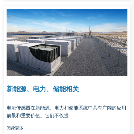
新能源、电力、储能相关
‌电流传感器在新能源、电力和储能系统中具有广阔的应用
前景和重要价值。它们不仅提...
阅读更多