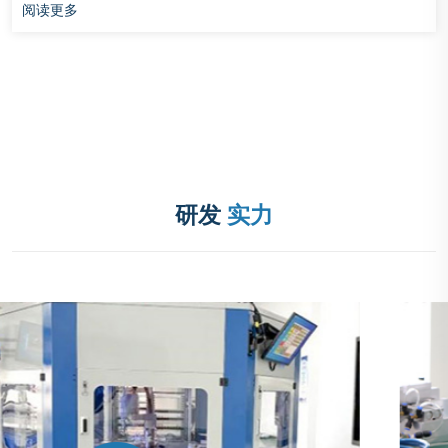
阅读更多
研发
实力