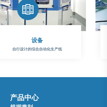
工具
自主设计的集成自动化生产线
产品中心