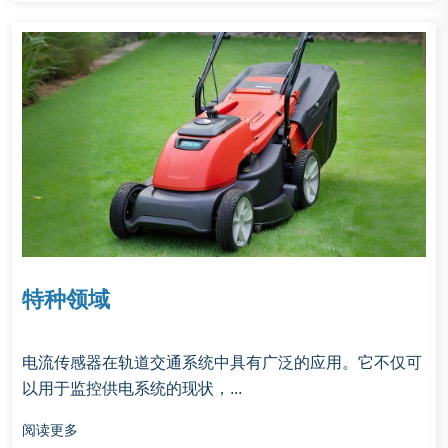
特种领域
电流传感器在轨道交通系统中具有广泛的应用。它不仅可
以用于监控供电系统的现状，...
阅读更多