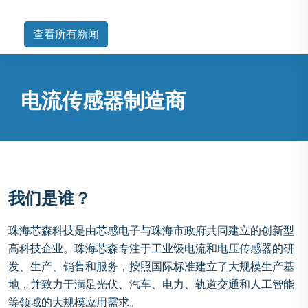
查看所有新闻
电流传感器制造商
我们是谁？
珠海芯森科技是由芯感电子与珠海市政府共同建立的创新型
高科技企业。珠海芯森专注于工业级电流和电压传感器的研
发、生产、销售和服务，按照国际标准建立了大规模生产基
地，并致力于满足光伏、汽车、电力、轨道交通和人工智能
等领域的大规模应用需求。