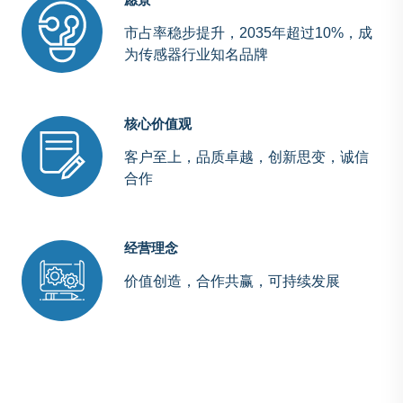
市占率稳步提升，2035年超过10%，成
为传感器行业知名品牌
核心价值观
客户至上，品质卓越，创新思变，诚信
合作
经营理念
价值创造，合作共赢，可持续发展