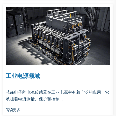
工业电源领域
芯森电子的‌电流传感器在工业电源中有着广泛的应用，它
承担着电流测量、保护和控制...
阅读更多