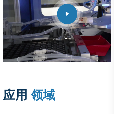
应用
领域