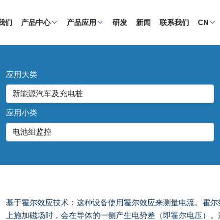
我们
产品中心
产品应用
研发
新闻
联系我们
CN
应用大类
应用小类
基于霍尔效应技术：这种设备使用霍尔效应来测量电流。霍尔
上施加磁场时，会在导体的一侧产生电势差（即霍尔电压）。