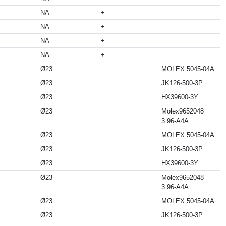
NA
+
NA
+
NA
+
NA
+
Ø23
MOLEX 5045-04A
Ø23
JK126-500-3P
Ø23
HX39600-3Y
Ø23
Molex9652048
3.96-A4A
Ø23
MOLEX 5045-04A
Ø23
JK126-500-3P
Ø23
HX39600-3Y
Ø23
Molex9652048
3.96-A4A
Ø23
MOLEX 5045-04A
Ø23
JK126-500-3P