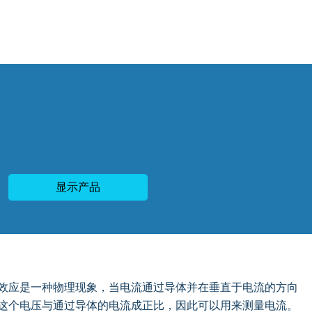
显示产品
效应是一种物理现象，当电流通过导体并在垂直于电流的方向
这个电压与通过导体的电流成正比，因此可以用来测量电流。