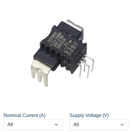
Nominal Current (A)
Supply Voltage (V)