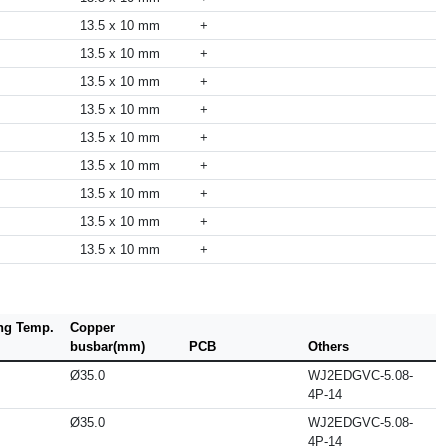
13.5 x 10 mm
+
13.5 x 10 mm
+
13.5 x 10 mm
+
13.5 x 10 mm
+
13.5 x 10 mm
+
13.5 x 10 mm
+
13.5 x 10 mm
+
13.5 x 10 mm
+
13.5 x 10 mm
+
ng Temp.
Copper
busbar(mm)
PCB
Others
Ø35.0
WJ2EDGVC-5.08-
4P-14
Ø35.0
WJ2EDGVC-5.08-
4P-14