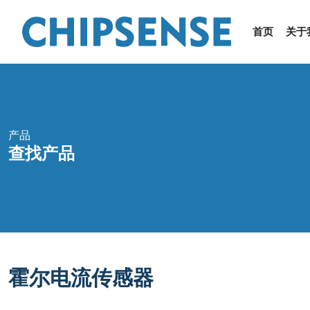
首页
关于
产品
查找产品
霍尔电流传感器