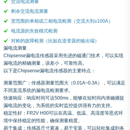
交流电流测量
剩余交流电流测量
宽范围的单相或三相电流检测（交流大到±100A）
电流源的失效模式检测
对称的故障检测（比如在逆变器的输出端）
漏电流测量
Chipsense漏电流传感器采用先进的磁通门技术，可以实现
漏电流的精确测量，误差小，可靠性高。
以下是Chipsense漏电流传感器的主要特点：
测量范围广：传感器测量范围大（0.01A~0.3A），可以满足
不同直流系统的漏电流检测要求。
快速响应：响应时间可达500ms，能够在短时间内准确捕捉
漏电流的变化，为系统的实时监控提供强有力的支持。
稳定性好：FR2V H00可以在高温、低温、高湿度等恶劣环
境中保持稳定的性能，确保测量精度。
易于集成：传感器尺寸紧凑，易于安装，可以轻松集成到各