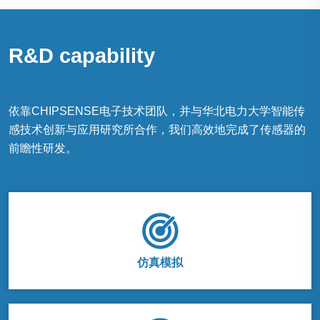
R&D capability
依靠CHIPSENSE电子技术团队，并与华北电力大学智能传
感技术创新与应用研究所合作，我们高效地完成了传感器的
前瞻性研发。
仿真模拟