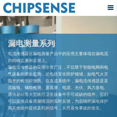
漏电测量系列
电流传感器在漏电测量产品中的应用主要体现在漏电流
的精确监测和反馈上。
漏电流传感器的应用非常广泛，不仅限于智能电网和电
气设备的安全监测，还包括安全防护领域，如电气火灾
隐患的检测和预防。在直流系统中，漏电流传感器是直
流输电、储能检测、直流屏、电源、光伏、风力发电、
通信基站等大型医疗卫生设备中不可或缺的组件。它们
可以提供设备泄漏情况的实时反馈，为后续的漏电保护
和其他组件提供及时的信号，从而避免事故的发生。