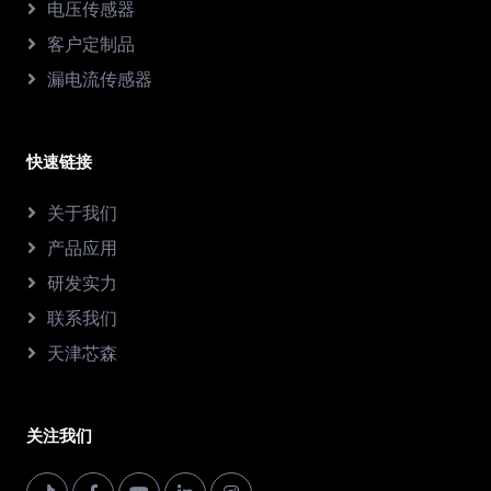
电压传感器
客户定制品
漏电流传感器
快速链接
关于我们
产品应用
研发实力
联系我们
天津芯森
关注我们