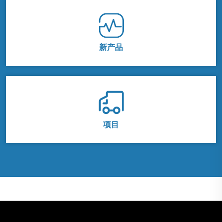
新产品
项目