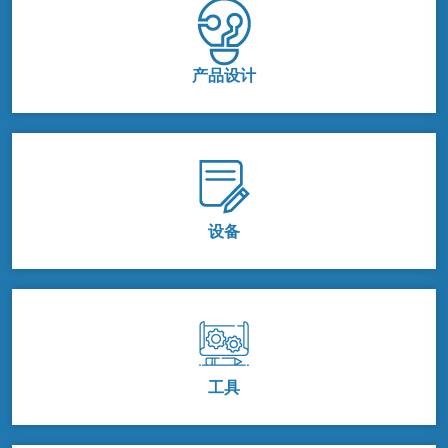
产品设计
设备
工具