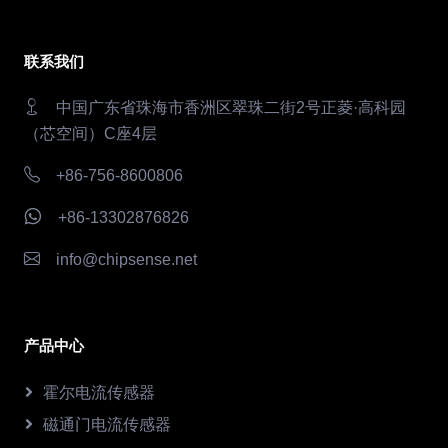
联系我们
中国广东省珠海市香洲区翠珠二街2号正菱·高科园
（芯空间）C座4层
+86-756-8600806
+86-13302876826
info@chipsense.net
产品中心
霍尔电流传感器
磁通门电流传感器