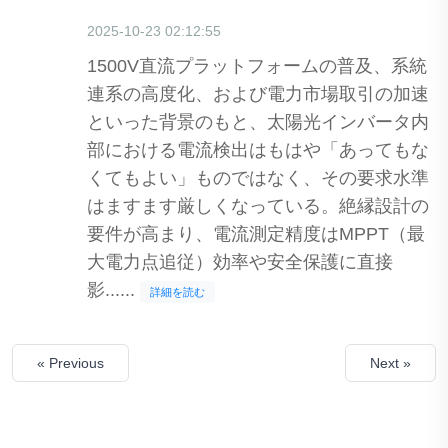
2025-10-23 02:12:55
1500V直流プラットフォームの普及、系統
連系の高度化、および電力市場取引の加速
といった背景のもと、太陽光インバータ内
部における電流検出はもはや「あってもな
くてもよい」ものではなく、その要求水準
はますます厳しくなっている。絶縁設計の
要件が高まり、電流測定精度はMPPT（最
大電力点追従）効率や安全保護に直接
影......
詳細を読む
« Previous
Next »