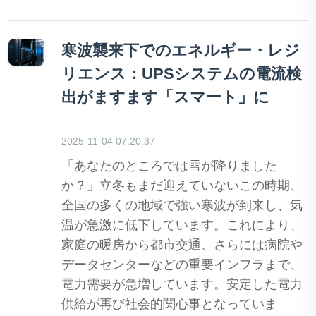
寒波襲来下でのエネルギー・レジ
リエンス：UPSシステムの電流検
出がますます「スマート」に
2025-11-04 07:20:37
「あなたのところでは雪が降りました
か？」立冬もまだ迎えていないこの時期、
全国の多くの地域で強い寒波が到来し、気
温が急激に低下しています。これにより、
家庭の暖房から都市交通、さらには病院や
データセンターなどの重要インフラまで、
電力需要が急増しています。安定した電力
供給が再び社会的関心事となっていま