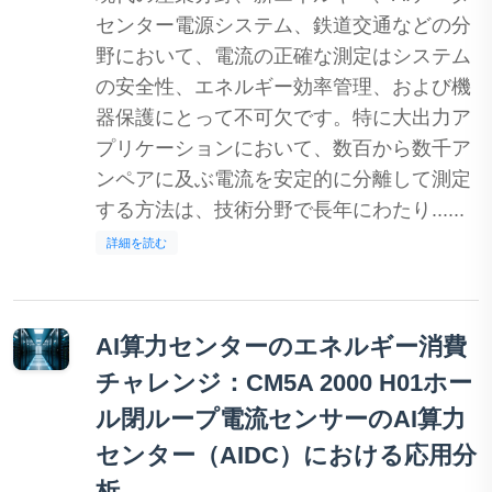
センター電源システム、鉄道交通などの分
野において、電流の正確な測定はシステム
の安全性、エネルギー効率管理、および機
器保護にとって不可欠です。特に大出力ア
プリケーションにおいて、数百から数千ア
ンペアに及ぶ電流を安定的に分離して測定
する方法は、技術分野で長年にわたり......
詳細を読む
AI算力センターのエネルギー消費
チャレンジ：CM5A 2000 H01ホー
ル閉ループ電流センサーのAI算力
センター（AIDC）における応用分
析