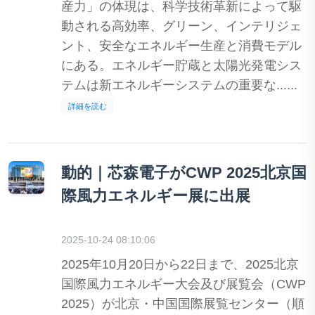
産力」の体現は、科学技術革新によって駆
動される高効率、グリーン、インテリジェ
ント、安全なエネルギー生産と消費モデル
にある。エネルギー貯蔵と太陽光発電シス
テムは新エネルギーシステムの重要な......
詳細を読む
動的｜芯森電子がCWP 2025北京国
際風力エネルギー展に出展
2025-10-24 08:10:06
2025年10月20日から22日まで、2025北京
国際風力エネルギー大会及び展覧会（CWP
2025）が北京・中国国際展覧センター（順