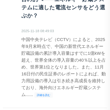
テムに適した電流センサをどう選
ぶか？
2025-11-18 08:49:03
中国中央テレビ（CCTV）によると、2025
年9月末時点で、中国の新世代エネルギー
貯蔵設備の累計導入容量はすでに1億kWを
超え、世界全体の導入容量の40％以上を占
め、世界第1位となりました。また、11月
16日付の民生証券のレポートによれば、動
力用設備の導入は引き続き高成長を維持し
ており、海外向けエネルギー貯蔵システ
ム......
詳細を読む