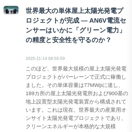
世界最大の単体屋上太陽光発電プ
ロジェクトが完成 ― AN6V電流セ
ンサーはいかに「グリーン電力」
の精度と安全性を守るのか？
2025-11-14 08:55:59
このほど、世界最大規模の屋上太陽光発電
プロジェクトがバーレーンで正式に稼働し
ました。その単体容量は77MWpに達し、
189カ所の屋上太陽光発電所および900基の
地上設置型太陽光発電装置から構成されて
います。これは現在、世界最大の産業用オ
ンサイト太陽光発電プロジェクトであり、
クリーンエネルギーが本格的な大規模