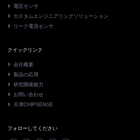
電圧センサ
カスタムエンジニアリングソリューション
リーク電流センサ
クイックリンク
会社概要
製品の応用
研究開発能力
お問い合わせ
天津CHIPSENSE
フォローしてください