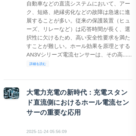
自動車などの直流システムにおいて、アー
ク、短絡、絶縁劣化などの故障は急速に進
展することが多い。従来の保護装置（ヒュ
ーズ、リレーなど）は応答時間が長く、選
択性に欠けるため、高い安全性要求を満た
すことが難しい。ホール効果を原理とする
AN3Vシリーズ電流センサーは、その高......
詳細を読む
大電力充電の新時代：充電スタン
ド直流側におけるホール電流セン
サーの重要な応用
2025-11-24 05:56:09