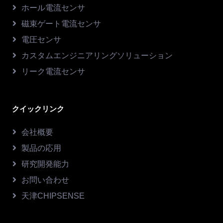
ホール電流センサ
磁束ゲート電流センサ
電圧センサ
カスタムエンジニアリングソリューション
リーク電流センサ
クイックリンク
会社概要
製品の応用
研究開発能力
お問い合わせ
天津CHIPSENSE