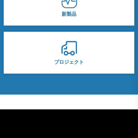
新製品
プロジェクト