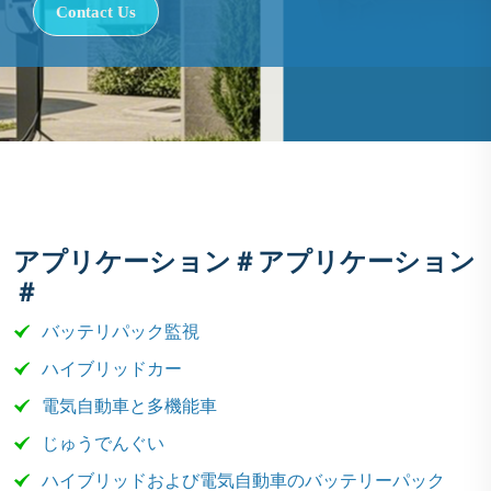
Contact Us
アプリケーション＃アプリケーション
＃
バッテリパック監視
ハイブリッドカー
電気自動車と多機能車
じゅうでんぐい
ハイブリッドおよび電気自動車のバッテリーパック