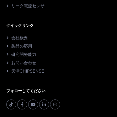
リーク電流センサ
クイックリンク
会社概要
製品の応用
研究開発能力
お問い合わせ
天津CHIPSENSE
フォローしてください