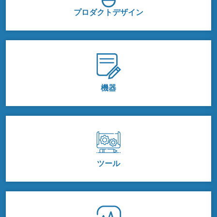
プロダクトデザイン
機器
ツール