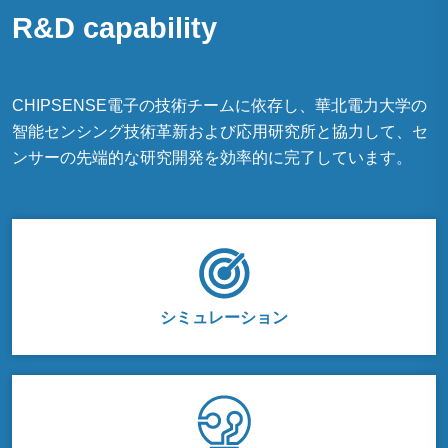
R&D capability
CHIPSENSE電子の技術チームに依存し、華北電力大学の
智能センシング技術革新および応用研究所と協力して、セ
ンサーの先端的な研究開発を効率的に完了しています。
シミュレーション