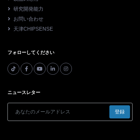
研究開発能力
お問い合わせ
天津CHIPSENSE
フォローしてください
ニュースレター
登録