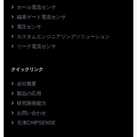
ホール電流センサ
磁束ゲート電流センサ
電圧センサ
カスタムエンジニアリングソリューション
リーク電流センサ
クイックリンク
会社概要
製品の応用
研究開発能力
お問い合わせ
天津CHIPSENSE