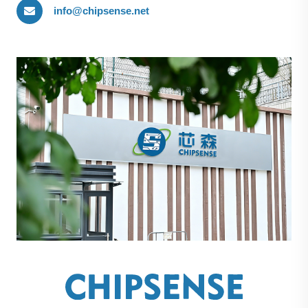
info@chipsense.net