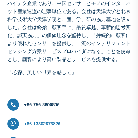
ハイテク企業であり、中国センサーとモノのインターネ
ット産業連盟の理事単位である。会社は天津大学と北京
科学技術大学天津学院と、産、学、研の協力基地を設立
した。会社は終始「顧客至上、品質卓越、革新的思考変
化、誠実協力」の価値理念を堅持し、「持続的に顧客に
より優れたセンサーを提供し、一流のインテリジェント
センシング方案サービスプロバイダになる」ことを使命
とし、顧客により高い製品とサービスを提供する。
「芯森、美しい世界を感じて」
+86-756-8600806
+86-13302876826