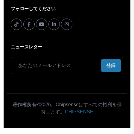
フォローしてください
ニュースレター
登録
著作権所有©2026。Chipsenseはすべての権利を保
持します。
CHIPSENSE