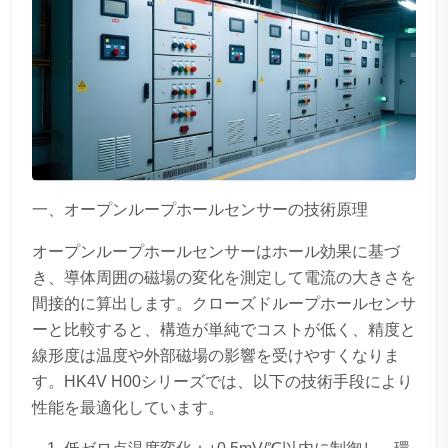
一、オープンループホールセンサーの技術原理
オープンループホールセンサーはホール効果に基づ
き、導体周囲の磁場の変化を測定して電流の大きさを
間接的に算出します。クローズドループホールセンサ
ーと比較すると、構造が単純でコストが低く、精度と
線形度は温度や外部磁場の影響を受けやすくなりま
す。HK4V H00シリーズでは、以下の技術手段により
性能を最適化しています。