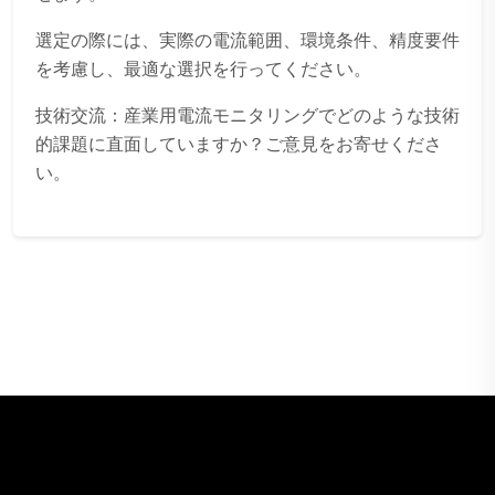
選定の際には、実際の電流範囲、環境条件、精度要件
を考慮し、最適な選択を行ってください。
技術交流：産業用電流モニタリングでどのような技術
的課題に直面していますか？ご意見をお寄せくださ
い。