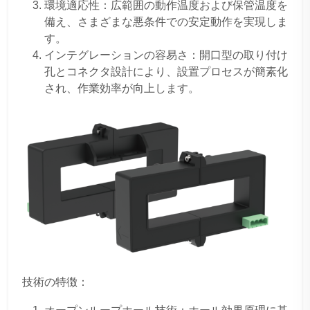
環境適応性：広範囲の動作温度および保管温度を
備え、さまざまな悪条件での安定動作を実現しま
す。
インテグレーションの容易さ：開口型の取り付け
孔とコネクタ設計により、設置プロセスが簡素化
され、作業効率が向上します。
技術の特徴：