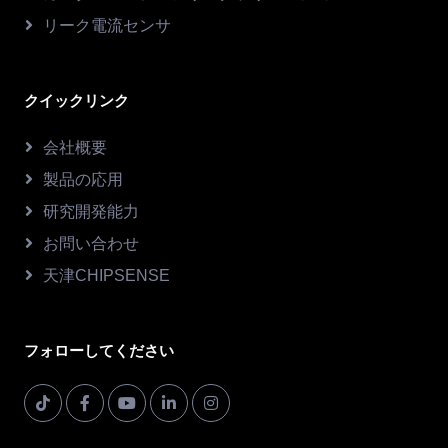
リーク電流センサ
クイックリンク
会社概要
製品の応用
研究開発能力
お問い合わせ
天津CHIPSENSE
フォローしてください