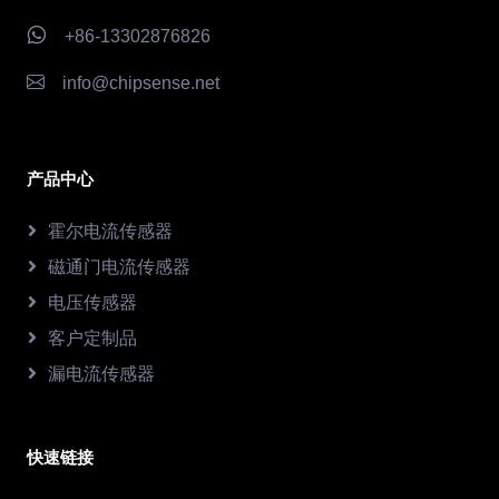
+86-13302876826
info@chipsense.net
产品中心
霍尔电流传感器
磁通门电流传感器
电压传感器
客户定制品
漏电流传感器
快速链接