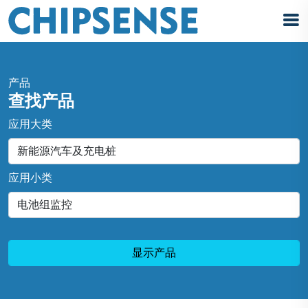
产品
查找产品
应用大类
应用小类
显示产品