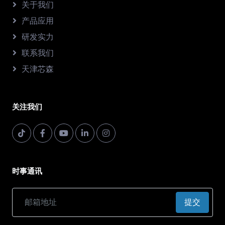
关于我们
产品应用
研发实力
联系我们
天津芯森
关注我们
时事通讯
提交