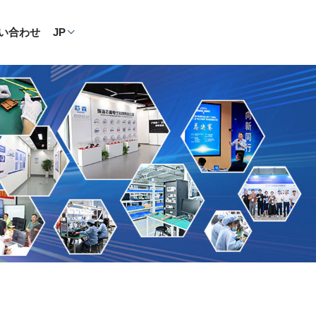
い合わせ
JP