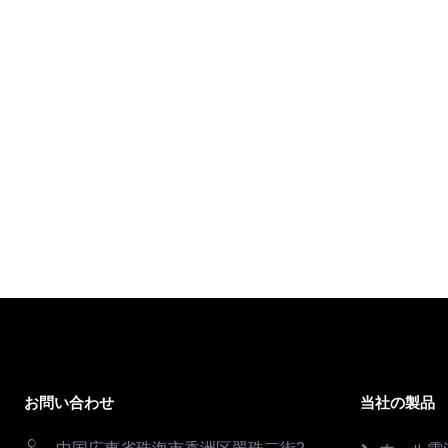
お問い合わせ
当社の製品