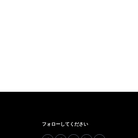
フォローしてください